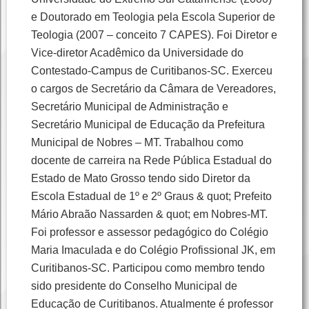
e Doutorado em Teologia pela Escola Superior de
Teologia (2007 – conceito 7 CAPES). Foi Diretor e
Vice-diretor Acadêmico da Universidade do
Contestado-Campus de Curitibanos-SC. Exerceu
o cargos de Secretário da Câmara de Vereadores,
Secretário Municipal de Administração e
Secretário Municipal de Educação da Prefeitura
Municipal de Nobres – MT. Trabalhou como
docente de carreira na Rede Pública Estadual do
Estado de Mato Grosso tendo sido Diretor da
Escola Estadual de 1º e 2º Graus & quot; Prefeito
Mário Abraão Nassarden & quot; em Nobres-MT.
Foi professor e assessor pedagógico do Colégio
Maria Imaculada e do Colégio Profissional JK, em
Curitibanos-SC. Participou como membro tendo
sido presidente do Conselho Municipal de
Educação de Curitibanos. Atualmente é professor