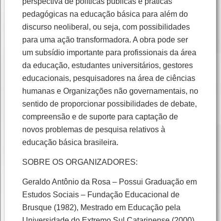
perspectiva de políticas públicas e práticas
pedagógicas na educação básica para além do
discurso neoliberal, ou seja, com possibilidades
para uma ação transformadora. A obra pode ser
um subsídio importante para profissionais da área
da educação, estudantes universitários, gestores
educacionais, pesquisadores na área de ciências
humanas e Organizações não governamentais, no
sentido de proporcionar possibilidades de debate,
compreensão e de suporte para captação de
novos problemas de pesquisa relativos à
educação básica brasileira.
SOBRE OS ORGANIZADORES:
Geraldo Antônio da Rosa – Possui Graduação em
Estudos Sociais – Fundação Educacional de
Brusque (1982), Mestrado em Educação pela
Universidade do Extremo Sul Catarinense (2000)