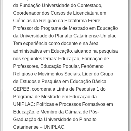
da Fundação Universidade do Contestado,
Coordenador dos Cursos de Licenciatura em
Ciências da Religião da Plataforma Freire;
Professor do Programa de Mestrado em Educação
da Universidade do Planalto Catarinense-Uniplac.
Tem experiência como docente e na área
administrativa em Educação, atuando na pesquisa
nos seguintes temas: Educação, Formação de
Professores, Educação Popular, Fenômeno
Religioso e Movimentos Sociais. Líder do Grupo
de Estudos e Pesquisa em Educação Básica
GEPEB, coordena a Linha de Pesquisa 1 do
Programa de Mestrado em Educação da
UNIPLAC: Políticas e Processos Formativos em
Educação, e Membro da Câmara de Pós-
Graduação da Universidade do Planalto
Catarinense – UNIPLAC.