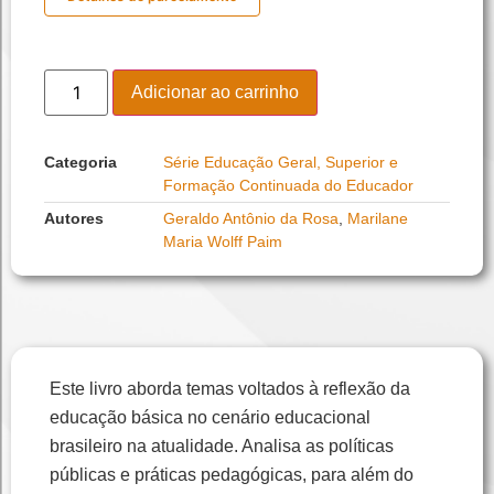
Adicionar ao carrinho
Categoria
Série Educação Geral, Superior e
Formação Continuada do Educador
Autores
Geraldo Antônio da Rosa
,
Marilane
Maria Wolff Paim
Este livro aborda temas voltados à reflexão da
educação básica no cenário educacional
brasileiro na atualidade. Analisa as políticas
públicas e práticas pedagógicas, para além do