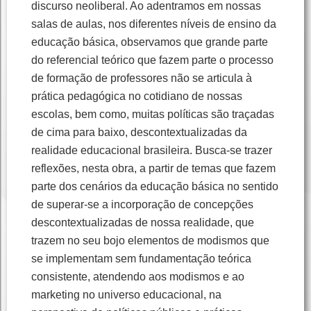
discurso neoliberal. Ao adentramos em nossas
salas de aulas, nos diferentes níveis de ensino da
educação básica, observamos que grande parte
do referencial teórico que fazem parte o processo
de formação de professores não se articula à
prática pedagógica no cotidiano de nossas
escolas, bem como, muitas políticas são traçadas
de cima para baixo, descontextualizadas da
realidade educacional brasileira. Busca-se trazer
reflexões, nesta obra, a partir de temas que fazem
parte dos cenários da educação básica no sentido
de superar-se a incorporação de concepções
descontextualizadas de nossa realidade, que
trazem no seu bojo elementos de modismos que
se implementam sem fundamentação teórica
consistente, atendendo aos modismos e ao
marketing no universo educacional, na