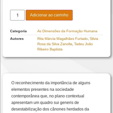
Adicionar ao carrinho
Categoria
As Dimensões da Formação Humana
Autores
Rita Márcia Magalhães Furtado
,
Silvia
Rosa da Silva Zanolla
,
Tadeu João
Ribeiro Baptista
O reconhecimento da importância de alguns
elementos presentes na sociedade
contemporânea que, no plano contextual
apresentam um quadro sui generis de
desestabilização dos cânones herdados da