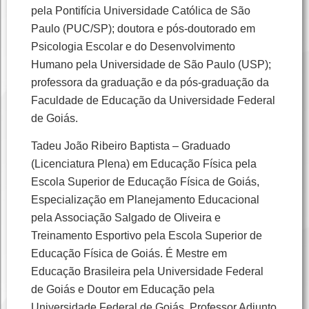
pela Pontifícia Universidade Católica de São
Paulo (PUC/SP); doutora e pós-doutorado em
Psicologia Escolar e do Desenvolvimento
Humano pela Universidade de São Paulo (USP);
professora da graduação e da pós-graduação da
Faculdade de Educação da Universidade Federal
de Goiás.
Tadeu João Ribeiro Baptista – Graduado
(Licenciatura Plena) em Educação Física pela
Escola Superior de Educação Física de Goiás,
Especialização em Planejamento Educacional
pela Associação Salgado de Oliveira e
Treinamento Esportivo pela Escola Superior de
Educação Física de Goiás. É Mestre em
Educação Brasileira pela Universidade Federal
de Goiás e Doutor em Educação pela
Universidade Federal de Goiás. Professor Adjunto