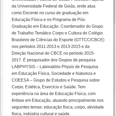
da Universidade Federal de Goiás, onde atua
como Docente no curso de graduação em
Educação Física e no Programa de Pós-
Graduação em Educação. Coordenador do Grupo
de Trabalho Temático Corpo e Cultura do Colégio
Brasileiro de Ciências do Esporte (GTTCC/CBCE)
nos períodos 2011-2013 e 2013-2015 e da
Direção Nacional do CBCE no período 2015-
2017. É pesquisador dos Grupos de pesquisa
LABPHYSIS – Laboratório Physis de Pesquisa
em Educação Física, Sociedade e Natureza e
COEESA – Grupo de Estudos e Pesquisa sobre
Corpo, Estética, Exercício e Saúde. Tem
experiência na área de Educação Física, com
ênfase em Educação, atuando principalmente nos
seguintes temas: educação física, corpo, atividade
física, indústria cultural e saúde.