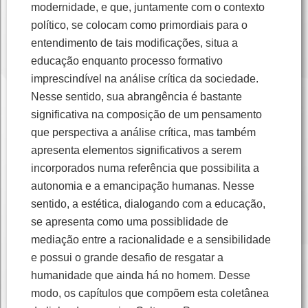
modernidade, e que, juntamente com o contexto
político, se colocam como primordiais para o
entendimento de tais modificações, situa a
educação enquanto processo formativo
imprescindível na análise crítica da sociedade.
Nesse sentido, sua abrangência é bastante
significativa na composição de um pensamento
que perspectiva a análise crítica, mas também
apresenta elementos significativos a serem
incorporados numa referência que possibilita a
autonomia e a emancipação humanas. Nesse
sentido, a estética, dialogando com a educação,
se apresenta como uma possiblidade de
mediação entre a racionalidade e a sensibilidade
e possui o grande desafio de resgatar a
humanidade que ainda há no homem. Desse
modo, os capítulos que compõem esta coletânea