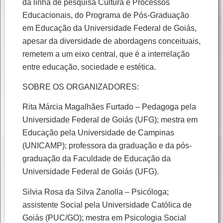
da linha de pesquisa Cultura e Processos
Educacionais, do Programa de Pós-Graduação
em Educação da Universidade Federal de Goiás,
apesar da diversidade de abordagens conceituais,
remetem a um eixo central, que é a interrelação
entre educação, sociedade e estética.
SOBRE OS ORGANIZADORES:
Rita Márcia Magalhães Furtado – Pedagoga pela
Universidade Federal de Goiás (UFG); mestra em
Educação pela Universidade de Campinas
(UNICAMP); professora da graduação e da pós-
graduação da Faculdade de Educação da
Universidade Federal de Goiás (UFG).
Silvia Rosa da Silva Zanolla – Psicóloga;
assistente Social pela Universidade Católica de
Goiás (PUC/GO); mestra em Psicologia Social