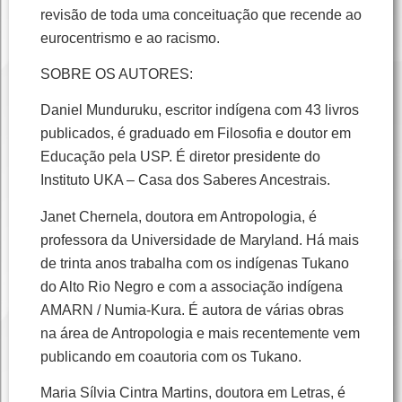
revisão de toda uma conceituação que recende ao
eurocentrismo e ao racismo.
SOBRE OS AUTORES:
Daniel Munduruku, escritor indígena com 43 livros
publicados, é graduado em Filosofia e doutor em
Educação pela USP. É diretor presidente do
Instituto UKA – Casa dos Saberes Ancestrais.
Janet Chernela, doutora em Antropologia, é
professora da Universidade de Maryland. Há mais
de trinta anos trabalha com os indígenas Tukano
do Alto Rio Negro e com a associação indígena
AMARN / Numia-Kura. É autora de várias obras
na área de Antropologia e mais recentemente vem
publicando em coautoria com os Tukano.
Maria Sílvia Cintra Martins, doutora em Letras, é