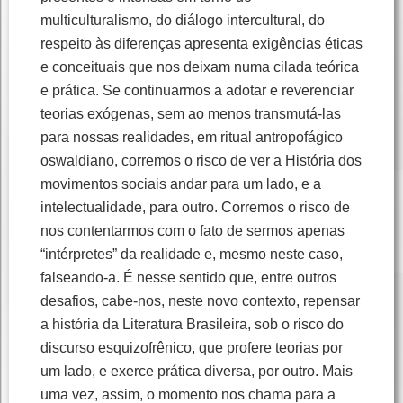
multiculturalismo, do diálogo intercultural, do
respeito às diferenças apresenta exigências éticas
e conceituais que nos deixam numa cilada teórica
e prática. Se continuarmos a adotar e reverenciar
teorias exógenas, sem ao menos transmutá-las
para nossas realidades, em ritual antropofágico
oswaldiano, corremos o risco de ver a História dos
movimentos sociais andar para um lado, e a
intelectualidade, para outro. Corremos o risco de
nos contentarmos com o fato de sermos apenas
“intérpretes” da realidade e, mesmo neste caso,
falseando-a. É nesse sentido que, entre outros
desafios, cabe-nos, neste novo contexto, repensar
a história da Literatura Brasileira, sob o risco do
discurso esquizofrênico, que profere teorias por
um lado, e exerce prática diversa, por outro. Mais
uma vez, assim, o momento nos chama para a