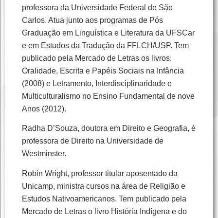
professora da Universidade Federal de São
Carlos. Atua junto aos programas de Pós
Graduação em Linguística e Literatura da UFSCar
e em Estudos da Tradução da FFLCH/USP. Tem
publicado pela Mercado de Letras os livros:
Oralidade, Escrita e Papéis Sociais na Infância
(2008) e Letramento, Interdisciplinaridade e
Multiculturalismo no Ensino Fundamental de nove
Anos (2012).
Radha D’Souza, doutora em Direito e Geografia, é
professora de Direito na Universidade de
Westminster.
Robin Wright, professor titular aposentado da
Unicamp, ministra cursos na área de Religião e
Estudos Nativoamericanos. Tem publicado pela
Mercado de Letras o livro História Indígena e do