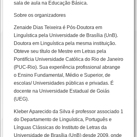
sala de aula na Educação Básica.
Sobre os organizadores
Zenaide Dias Teixeira é Pós-Doutora em
Linguística pela Universidade de Brasília (UnB).
Doutora em Linguística pela mesma instituição.
Obteve seu título de Mestre em Letras pela
Pontifícia Universidade Católica do Rio de Janeiro
(PUC-Rio). Sua experiência profissional abrange
o Ensino Fundamental, Médio e Superior, de
escolas/ Universidades públicas e privadas. É
docente na Universidade Estadual de Goiás
(UEG).
Kleber Aparecido da Silva é professor associado 1
do Departamento de Linguística, Português e
Línguas Clássicas do Instituto de Letras da
Universidade de Brasília (UnB) desde 2009, onde