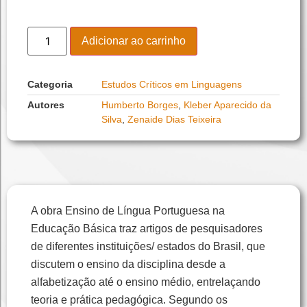
Adicionar ao carrinho
Categoria
Estudos Críticos em Linguagens
Autores
Humberto Borges
,
Kleber Aparecido da
Silva
,
Zenaide Dias Teixeira
A obra Ensino de Língua Portuguesa na
Educação Básica traz artigos de pesquisadores
de diferentes instituições/ estados do Brasil, que
discutem o ensino da disciplina desde a
alfabetização até o ensino médio, entrelaçando
teoria e prática pedagógica. Segundo os