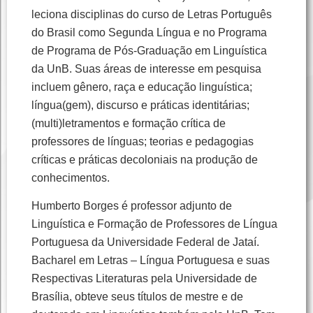
leciona disciplinas do curso de Letras Português
do Brasil como Segunda Língua e no Programa
de Programa de Pós-Graduação em Linguística
da UnB. Suas áreas de interesse em pesquisa
incluem gênero, raça e educação linguística;
língua(gem), discurso e práticas identitárias;
(multi)letramentos e formação crítica de
professores de línguas; teorias e pedagogias
críticas e práticas decoloniais na produção de
conhecimentos.
Humberto Borges é professor adjunto de
Linguística e Formação de Professores de Língua
Portuguesa da Universidade Federal de Jataí.
Bacharel em Letras – Língua Portuguesa e suas
Respectivas Literaturas pela Universidade de
Brasília, obteve seus títulos de mestre e de