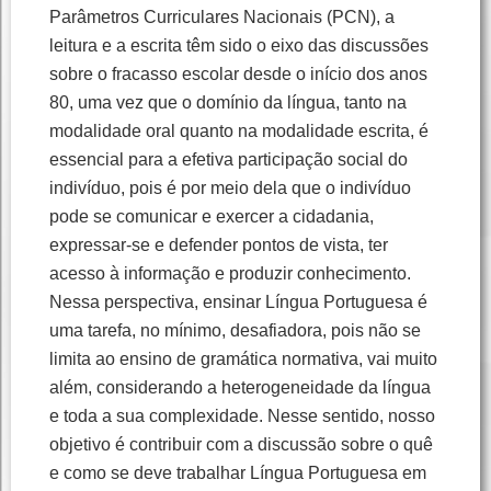
Parâmetros Curriculares Nacionais (PCN), a
leitura e a escrita têm sido o eixo das discussões
sobre o fracasso escolar desde o início dos anos
80, uma vez que o domínio da língua, tanto na
modalidade oral quanto na modalidade escrita, é
essencial para a efetiva participação social do
indivíduo, pois é por meio dela que o indivíduo
pode se comunicar e exercer a cidadania,
expressar-se e defender pontos de vista, ter
acesso à informação e produzir conhecimento.
Nessa perspectiva, ensinar Língua Portuguesa é
uma tarefa, no mínimo, desafiadora, pois não se
limita ao ensino de gramática normativa, vai muito
além, considerando a heterogeneidade da língua
e toda a sua complexidade. Nesse sentido, nosso
objetivo é contribuir com a discussão sobre o quê
e como se deve trabalhar Língua Portuguesa em