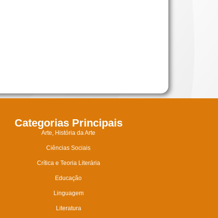
Categorias Principais
Arte, História da Arte
Ciências Sociais
Crítica e Teoria Literária
Educação
Linguagem
Literatura