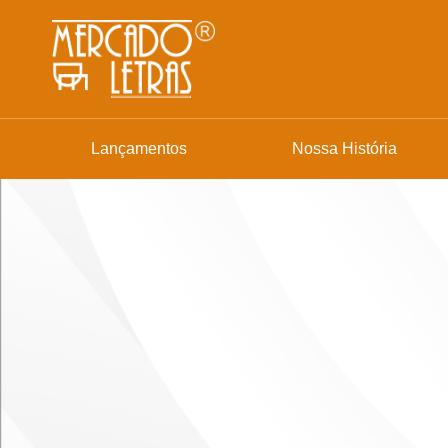
Lançamentos
Nossa História