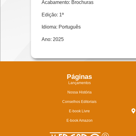
Acabamento: Brochuras
Edição: 1ª
Idioma: Português
Ano: 2025
Páginas
Lançamentos
Nossa História
Conselhos Editoriais
E-book Livre
E-book Amazon