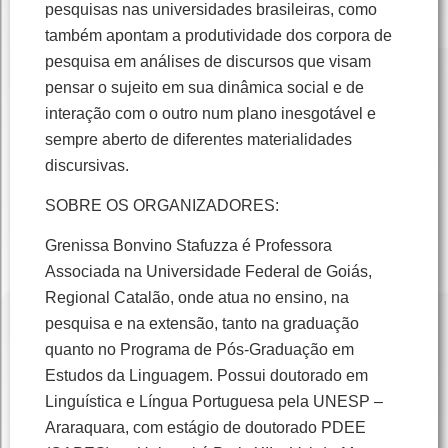
pesquisas nas universidades brasileiras, como
também apontam a produtividade dos corpora de
pesquisa em análises de discursos que visam
pensar o sujeito em sua dinâmica social e de
interação com o outro num plano inesgotável e
sempre aberto de diferentes materialidades
discursivas.
SOBRE OS ORGANIZADORES:
Grenissa Bonvino Stafuzza é Professora
Associada na Universidade Federal de Goiás,
Regional Catalão, onde atua no ensino, na
pesquisa e na extensão, tanto na graduação
quanto no Programa de Pós-Graduação em
Estudos da Linguagem. Possui doutorado em
Linguística e Língua Portuguesa pela UNESP –
Araraquara, com estágio de doutorado PDEE