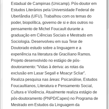
Estadual de Campinas (Unicamp). Pós-doutor em
Estudos Literários pela Universidade Federal de
Uberlândia (UFU). Trabalhou com os temas do
poder, biopolítica, governo de si e dos outros no
pensamento de Michel Foucault durante a
graduação em Ciências Sociais e Mestrado em
Sociologia. Desenvolveu em sua Tese de
Doutorado estudo sobre a linguagem e a
experiência na literatura de Graciliano Ramos.
Projeto desenvolvido no estágio de pós-
doutoramento: “Vidas à deriva: as rotas da
exclusão em Lasar Segall e Moacyr Scliar”.
Realiza pesquisa nas áreas: Psicanálise, Estudos
Foucaultianos, Literatura e Pensamento Social,
Cultura e Violência. Atualmente realiza estágio de
pós-doutoramento (PNPD/Capes) no Programa de
Mestrado em Estudos da Linguagem da