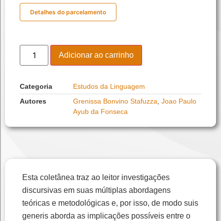
Detalhes do parcelamento
Adicionar ao carrinho
Categoria
Estudos da Linguagem
Autores
Grenissa Bonvino Stafuzza
,
Joao Paulo
Ayub da Fonseca
Esta coletânea traz ao leitor investigações
discursivas em suas múltiplas abordagens
teóricas e metodológicas e, por isso, de modo suis
generis aborda as implicações possíveis entre o