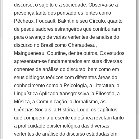
discurso, o sujeito e a sociedade. Observa-se a
presença tanto dos pensadores fontes como
Pêcheux, Foucault, Bakhtin e seu Círculo, quanto
de pesquisadores estrangeiros que contribuíram
para o avanço de várias vertentes de análise do
discurso no Brasil como Charaudeau,
Maingueneau, Courtine, dentre outros. Os estudos
apresentam-se fundamentados em suas diversas
correntes de análise do discurso, bem como em
seus diálogos teóricos com diferentes áreas do
conhecimento como a Psicologia, a Literatura, a
Linguística Aplicada transgressiva, a Filosofia, a
Música, a Comunicação, o Jornalismo, as
Ciências Sociais, a História. Logo, os capítulos
que compõem a presente coletânea revelam tanto
a proficuidade epistemológica das diversas
vertentes de análise do discurso estudadas em