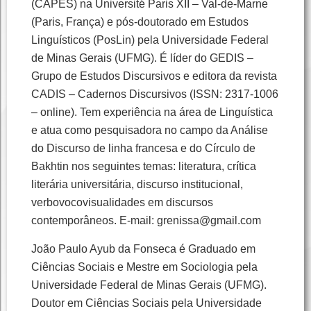
(CAPES) na Université Paris XII – Val-de-Marne
(Paris, França) e pós-doutorado em Estudos
Linguísticos (PosLin) pela Universidade Federal
de Minas Gerais (UFMG). É líder do GEDIS –
Grupo de Estudos Discursivos e editora da revista
CADIS – Cadernos Discursivos (ISSN: 2317-1006
– online). Tem experiência na área de Linguística
e atua como pesquisadora no campo da Análise
do Discurso de linha francesa e do Círculo de
Bakhtin nos seguintes temas: literatura, crítica
literária universitária, discurso institucional,
verbovocovisualidades em discursos
contemporâneos. E-mail: grenissa@gmail.com
João Paulo Ayub da Fonseca é Graduado em
Ciências Sociais e Mestre em Sociologia pela
Universidade Federal de Minas Gerais (UFMG).
Doutor em Ciências Sociais pela Universidade