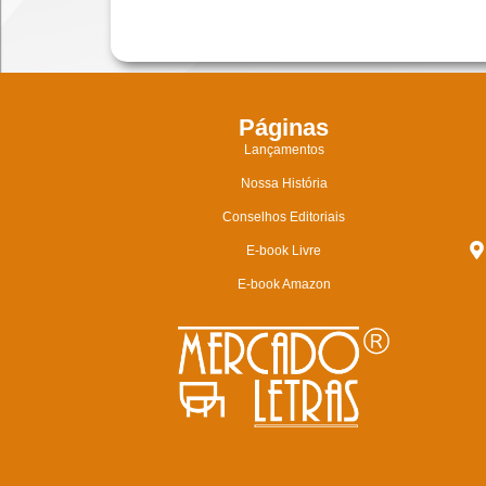
Páginas
Lançamentos
Nossa História
Conselhos Editoriais
E-book Livre
E-book Amazon