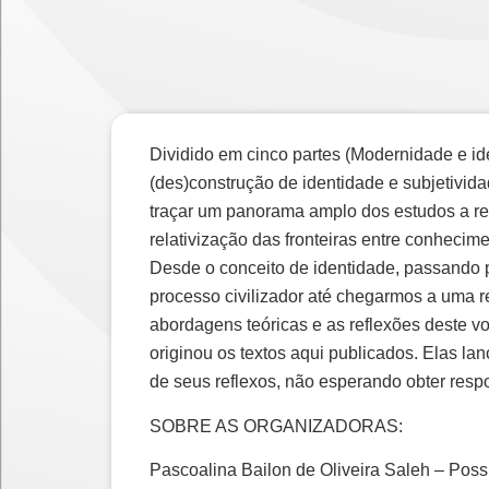
Dividido em cinco partes (Modernidade e id
(des)construção de identidade e subjetivida
traçar um panorama amplo dos estudos a r
relativização das fronteiras entre conhecim
Desde o conceito de identidade, passando pel
processo civilizador até chegarmos a uma re
abordagens teóricas e as reflexões deste v
originou os textos aqui publicados. Elas 
de seus reflexos, não esperando obter resp
SOBRE AS ORGANIZADORAS:
Pascoalina Bailon de Oliveira Saleh – Pos