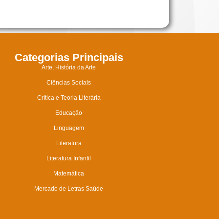
Categorias Principais
Arte, História da Arte
Ciências Sociais
Crítica e Teoria Literária
Educação
Linguagem
Literatura
Literatura Infantil
Matemática
Mercado de Letras Saúde