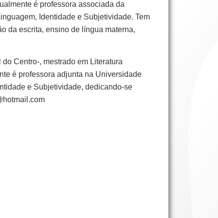
tualmente é professora associada da
Linguagem, Identidade e Subjetividade. Tem
o da escrita, ensino de língua materna,
do Centro-, mestrado em Literatura
nte é professora adjunta na Universidade
ntidade e Subjetividade, dedicando-se
ch@hotmail.com