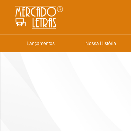
Lançamentos
Nossa História