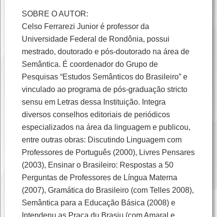
SOBRE O AUTOR:
Celso Ferrarezi Junior é professor da
Universidade Federal de Rondônia, possui
mestrado, doutorado e pós-doutorado na área de
Semântica. É coordenador do Grupo de
Pesquisas “Estudos Semânticos do Brasileiro” e
vinculado ao programa de pós-graduação stricto
sensu em Letras dessa Instituição. Integra
diversos conselhos editoriais de periódicos
especializados na área da linguagem e publicou,
entre outras obras: Discutindo Linguagem com
Professores de Português (2000), Livres Pensares
(2003), Ensinar o Brasileiro: Respostas a 50
Perguntas de Professores de Língua Materna
(2007), Gramática do Brasileiro (com Telles 2008),
Semântica para a Educação Básica (2008) e
Intendenu as Praca du Brasiu (com Amaral e