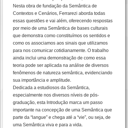
Nesta obra de fundação da Semântica de
Contextos e Cenários, Ferrarezi aborda todas
essas questões e vai além, oferecendo respostas
por meio de uma Semântica de bases culturais
que demonstra como constituímos os sentidos e
como os associamos aos sinais que utilizamos
para nos comunicar cotidianamente. O trabalho
ainda inclui uma demonstração de como essa
teoria pode ser aplicada na análise de diversos
fenômenos de natureza semântica, evidenciando
sua importância e amplitude.
Dedicada a estudiosos da Semântica,
especialmente nos diversos níveis de pós-
graduação, esta Introdução marca um passo
importante na concepção de uma Semântica que
parte da “langue” e chega até a “vie”, ou seja, de
uma Semântica viva e para a vida.