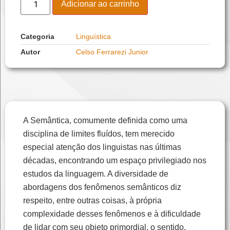
Adicionar ao carrinho
Categoria
Linguística
Autor
Celso Ferrarezi Junior
A Semântica, comumente definida como uma
disciplina de limites fluídos, tem merecido
especial atenção dos linguistas nas últimas
décadas, encontrando um espaço privilegiado nos
estudos da linguagem. A diversidade de
abordagens dos fenômenos semânticos diz
respeito, entre outras coisas, à própria
complexidade desses fenômenos e à dificuldade
de lidar com seu objeto primordial, o sentido.