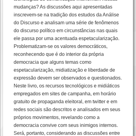
mudanças? As discussões aqui apresentadas
inscrevem-se na tradição dos estudos da Análise
do Discurso e analisam uma série de fenômenos
do discurso político em circunstâncias nas quais
ele passa por uma acentuada espetacularização.
Problematizam-se os valores democráticos,
reconhecendo que é do interior da própria
democracia que alguns temas como
espetacularização, midiatização e liberdade de
expressão devem ser observados e questionados.
Neste livro, os recursos tecnológicos e midiáticos
empregados em sites de campanha, em horário
gratuito de propaganda eleitoral, em twitter e em
redes sociais são descritos e analisados em seus
próprios movimentos, revelando como a
democracia convive com seus inimigos internos.
Será, portanto, considerando as discussões entre