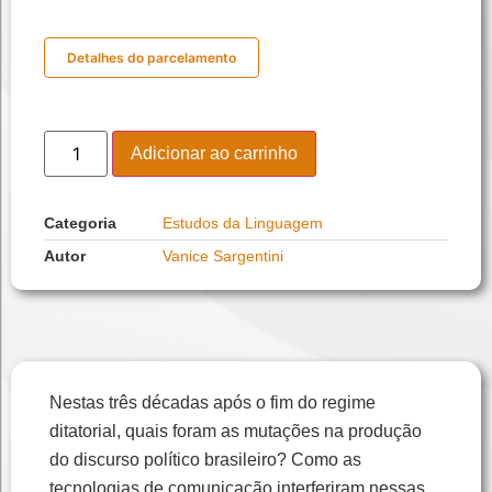
Detalhes do parcelamento
Adicionar ao carrinho
Categoria
Estudos da Linguagem
Autor
Vanice Sargentini
Nestas três décadas após o fim do regime
ditatorial, quais foram as mutações na produção
do discurso político brasileiro? Como as
tecnologias de comunicação interferiram nessas