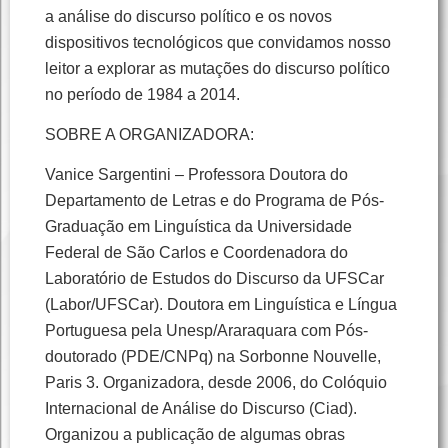
a análise do discurso político e os novos
dispositivos tecnológicos que convidamos nosso
leitor a explorar as mutações do discurso político
no período de 1984 a 2014.
SOBRE A ORGANIZADORA:
Vanice Sargentini – Professora Doutora do
Departamento de Letras e do Programa de Pós-
Graduação em Linguística da Universidade
Federal de São Carlos e Coordenadora do
Laboratório de Estudos do Discurso da UFSCar
(Labor/UFSCar). Doutora em Linguística e Língua
Portuguesa pela Unesp/Araraquara com Pós-
doutorado (PDE/CNPq) na Sorbonne Nouvelle,
Paris 3. Organizadora, desde 2006, do Colóquio
Internacional de Análise do Discurso (Ciad).
Organizou a publicação de algumas obras