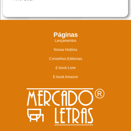
Páginas
Lançamentos
Nossa História
Conselhos Editoriais
E-book Livre
E-book Amazon