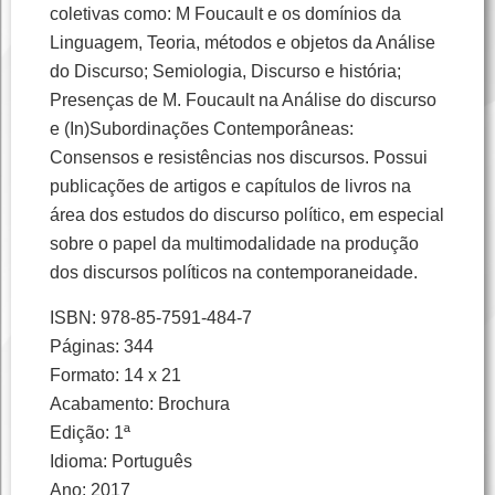
coletivas como: M Foucault e os domínios da
Linguagem, Teoria, métodos e objetos da Análise
do Discurso; Semiologia, Discurso e história;
Presenças de M. Foucault na Análise do discurso
e (In)Subordinações Contemporâneas:
Consensos e resistências nos discursos. Possui
publicações de artigos e capítulos de livros na
área dos estudos do discurso político, em especial
sobre o papel da multimodalidade na produção
dos discursos políticos na contemporaneidade.
ISBN: 978-85-7591-484-7
Páginas: 344
Formato: 14 x 21
Acabamento: Brochura
Edição: 1ª
Idioma: Português
Ano: 2017