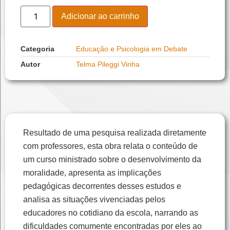
Adicionar ao carrinho
Categoria
Educação e Psicologia em Debate
Autor
Telma Pileggi Vinha
Resultado de uma pesquisa realizada diretamente
com professores, esta obra relata o conteúdo de
um curso ministrado sobre o desenvolvimento da
moralidade, apresenta as implicações
pedagógicas decorrentes desses estudos e
analisa as situações vivenciadas pelos
educadores no cotidiano da escola, narrando as
dificuldades comumente encontradas por eles ao