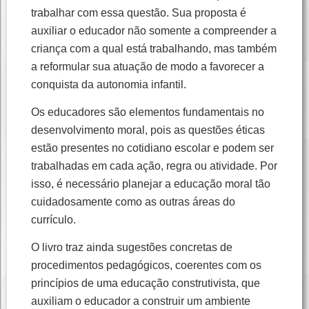
trabalhar com essa questão. Sua proposta é
auxiliar o educador não somente a compreender a
criança com a qual está trabalhando, mas também
a reformular sua atuação de modo a favorecer a
conquista da autonomia infantil.
Os educadores são elementos fundamentais no
desenvolvimento moral, pois as questões éticas
estão presentes no cotidiano escolar e podem ser
trabalhadas em cada ação, regra ou atividade. Por
isso, é necessário planejar a educação moral tão
cuidadosamente como as outras áreas do
currículo.
O livro traz ainda sugestões concretas de
procedimentos pedagógicos, coerentes com os
princípios de uma educação construtivista, que
auxiliam o educador a construir um ambiente