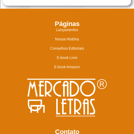
Páginas
Lançamentos
Nossa História
Conselhos Editoriais
E-book Livre
E-book Amazon
Contato