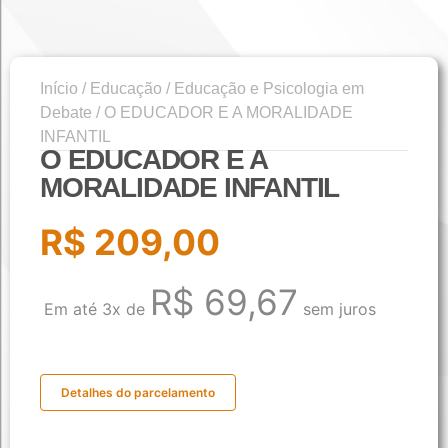
Início
/
Educação
/
Educação e Psicologia em
Debate
/ O EDUCADOR E A MORALIDADE
INFANTIL
O EDUCADOR E A
MORALIDADE INFANTIL
R$
209,00
R$
69,67
Em até 3x de
sem juros
Detalhes do parcelamento