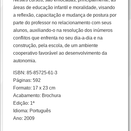
áreas de educação infantil e moralidade, visando
a reflexão, capacitação e mudança de postura por
parte do professor no relacionamento com seus
alunos, auxiliando-o na resolução dos inúmeros
conflitos que enfrenta no seu dia-a-dia e na
construção, pela escola, de um ambiente
cooperativo favorável ao desenvolvimento da
autonomia.
ISBN: 85-85725-61-3
Páginas: 592
Formato: 17 x 23 cm
Acabamento: Brochura
Edição: 1ª
Idioma: Português
Ano: 2009