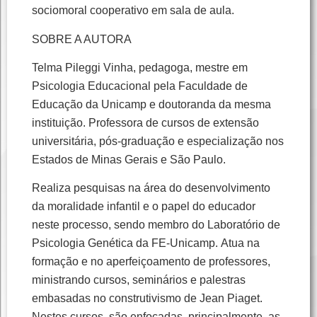
sociomoral cooperativo em sala de aula.
SOBRE A AUTORA
Telma Pileggi Vinha, pedagoga, mestre em
Psicologia Educacional pela Faculdade de
Educação da Unicamp e doutoranda da mesma
instituição. Professora de cursos de extensão
universitária, pós-graduação e especialização nos
Estados de Minas Gerais e São Paulo.
Realiza pesquisas na área do desenvolvimento
da moralidade infantil e o papel do educador
neste processo, sendo membro do Laboratório de
Psicologia Genética da FE-Unicamp. Atua na
formação e no aperfeiçoamento de professores,
ministrando cursos, seminários e palestras
embasadas no construtivismo de Jean Piaget.
Nestes cursos, são enfocadas, principalmente, as