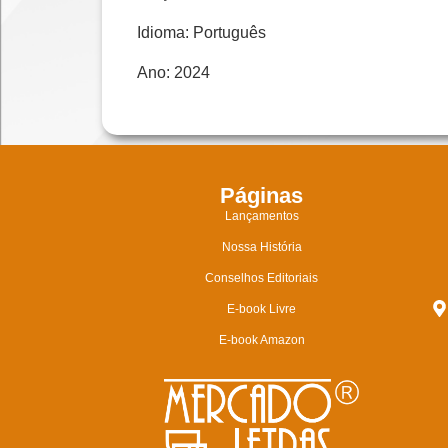
Idioma: Português
Ano: 2024
Páginas
Lançamentos
Nossa História
Conselhos Editoriais
E-book Livre
E-book Amazon