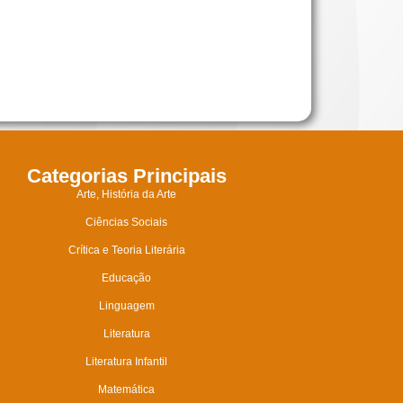
Categorias Principais
Arte, História da Arte
Ciências Sociais
Crítica e Teoria Literária
Educação
Linguagem
Literatura
Literatura Infantil
Matemática