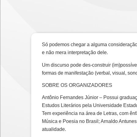
Só podemos chegar a alguma consideração 
e não mera interpretação dele.
Um discurso pode des-construir (im)possíve
formas de manifestação (verbal, visual, sonor
SOBRE OS ORGANIZADORES
Antônio Fernandes Júnior – Possui graduaç
Estudos Literários pela Universidade Estadu
Tem experiência na área de Letras, com ênfa
Música e Poesia no Brasil; Arnaldo Antunes; 
atualidade.