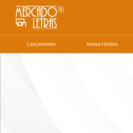
Lançamentos
Nossa História