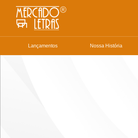
Lançamentos
Nossa História