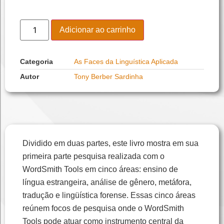
Adicionar ao carrinho
Categoria
As Faces da Linguística Aplicada
Autor
Tony Berber Sardinha
Dividido em duas partes, este livro mostra em sua
primeira parte pesquisa realizada com o
WordSmith Tools em cinco áreas: ensino de
língua estrangeira, análise de gênero, metáfora,
tradução e lingüística forense. Essas cinco áreas
reúnem focos de pesquisa onde o WordSmith
Tools pode atuar como instrumento central da