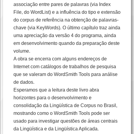
associação entre pares de palavras (via Index
File, do WordList) e a influência do tipo e extensão
do corpus de referência na obtenção de palavras-
chave (via KeyWords). O último capítulo traz ainda
uma apreciação da versão 4 do programa, ainda
em desenvolvimento quando da preparação deste
volume.
A obra se encerra com alguns endereços de
Internet com catálogos de trabalhos de pesquisa
que se valeram do WordSmith Tools para análise
de dados.
Esperamos que a leitura deste livro abra
horizontes para o desenvolvimento e
consolidação da Lingüística de Corpus no Brasil,
mostrando como o WordSmith Tools pode ser
usado para investigar questões de áreas centrais
da Lingüística e da Lingüística Aplicada.