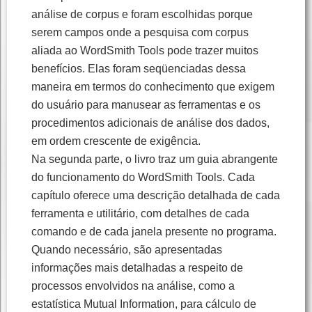
análise de corpus e foram escolhidas porque
serem campos onde a pesquisa com corpus
aliada ao WordSmith Tools pode trazer muitos
benefícios. Elas foram seqüenciadas dessa
maneira em termos do conhecimento que exigem
do usuário para manusear as ferramentas e os
procedimentos adicionais de análise dos dados,
em ordem crescente de exigência.
Na segunda parte, o livro traz um guia abrangente
do funcionamento do WordSmith Tools. Cada
capítulo oferece uma descrição detalhada de cada
ferramenta e utilitário, com detalhes de cada
comando e de cada janela presente no programa.
Quando necessário, são apresentadas
informações mais detalhadas a respeito de
processos envolvidos na análise, como a
estatística Mutual Information, para cálculo de