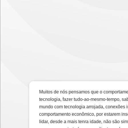
Muitos de nós pensamos que o comportamen
tecnologia, fazer tudo-ao-mesmo-tempo, sab
mundo com tecnologia arrojada, conexões i
comportamento econômico, por estarem inse
lidar, desde a mais tenra idade, não são 