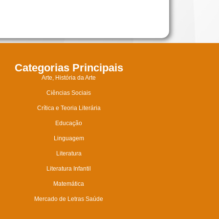
Categorias Principais
Arte, História da Arte
Ciências Sociais
Crítica e Teoria Literária
Educação
Linguagem
Literatura
Literatura Infantil
Matemática
Mercado de Letras Saúde