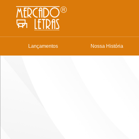
Lançamentos
Nossa História