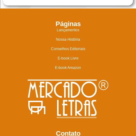
Páginas
Lançamentos
Nossa História
Conselhos Editoriais
E-book Livre
E-book Amazon
Contato