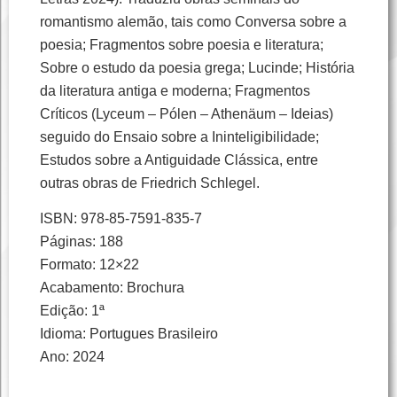
romantismo alemão, tais como Conversa sobre a
poesia; Fragmentos sobre poesia e literatura;
Sobre o estudo da poesia grega; Lucinde; História
da literatura antiga e moderna; Fragmentos
Críticos (Lyceum – Pólen – Athenäum – Ideias)
seguido do Ensaio sobre a Ininteligibilidade;
Estudos sobre a Antiguidade Clássica, entre
outras obras de Friedrich Schlegel.
ISBN: 978-85-7591-835-7
Páginas: 188
Formato: 12×22
Acabamento: Brochura
Edição: 1ª
Idioma: Portugues Brasileiro
Ano: 2024