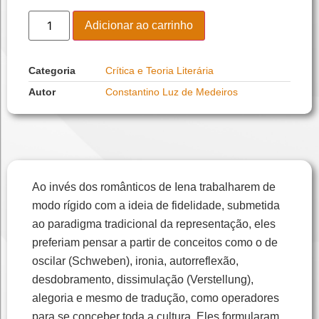
Adicionar ao carrinho
Categoria
Crítica e Teoria Literária
Autor
Constantino Luz de Medeiros
Ao invés dos românticos de Iena trabalharem de
modo rígido com a ideia de fidelidade, submetida
ao paradigma tradicional da representação, eles
preferiam pensar a partir de conceitos como o de
oscilar (Schweben), ironia, autorreflexão,
desdobramento, dissimulação (Verstellung),
alegoria e mesmo de tradução, como operadores
para se conceber toda a cultura. Eles formularam