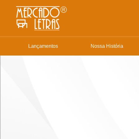
Lançamentos
Nossa História