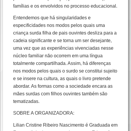
famílias e os envolvidos no processo educacional.
Entendemos que há singularidades e
especificidades nos modos pelos quais uma
criança surda filha de pais ouvintes desliza para a
cadeia significante e se torna um ser desejante,
uma vez que as experiências vivenciadas nesse
núcleo familiar não ocorrem em uma língua
totalmente compartilhada. Assim, há diferenças
nos modos pelos quais o surdo se constitui sujeito
e se insere na cultura, as quais o livro pretende
abordar. As formas como a sociedade encara as
mães surdas com filhos ouvintes também são
tematizadas.
SOBRE A ORGANIZADORA:
Lilian Cristine Ribeiro Nascimento é Graduada em