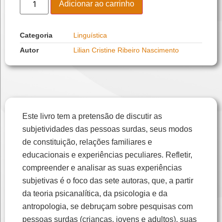
Adicionar ao carrinho
Categoria
Linguística
Autor
Lilian Cristine Ribeiro Nascimento
Este livro tem a pretensão de discutir as
subjetividades das pessoas surdas, seus modos
de constituição, relações familiares e
educacionais e experiências peculiares. Refletir,
compreender e analisar as suas experiências
subjetivas é o foco das sete autoras, que, a partir
da teoria psicanalítica, da psicologia e da
antropologia, se debruçam sobre pesquisas com
pessoas surdas (crianças, jovens e adultos), suas