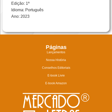
Edição: 1ª
Idioma: Português
Ano: 2023
Páginas
Lançamentos
Nossa História
Conselhos Editoriais
E-book Livre
E-book Amazon