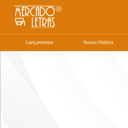
Lançamentos
Nossa História