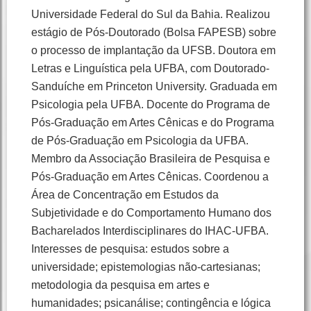
Universidade Federal do Sul da Bahia. Realizou
estágio de Pós-Doutorado (Bolsa FAPESB) sobre
o processo de implantação da UFSB. Doutora em
Letras e Linguística pela UFBA, com Doutorado-
Sanduíche em Princeton University. Graduada em
Psicologia pela UFBA. Docente do Programa de
Pós-Graduação em Artes Cênicas e do Programa
de Pós-Graduação em Psicologia da UFBA.
Membro da Associação Brasileira de Pesquisa e
Pós-Graduação em Artes Cênicas. Coordenou a
Área de Concentração em Estudos da
Subjetividade e do Comportamento Humano dos
Bacharelados Interdisciplinares do IHAC-UFBA.
Interesses de pesquisa: estudos sobre a
universidade; epistemologias não-cartesianas;
metodologia da pesquisa em artes e
humanidades; psicanálise; contingência e lógica