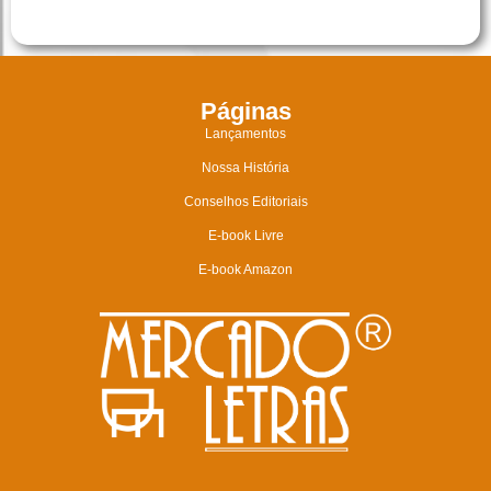
Páginas
Lançamentos
Nossa História
Conselhos Editoriais
E-book Livre
E-book Amazon