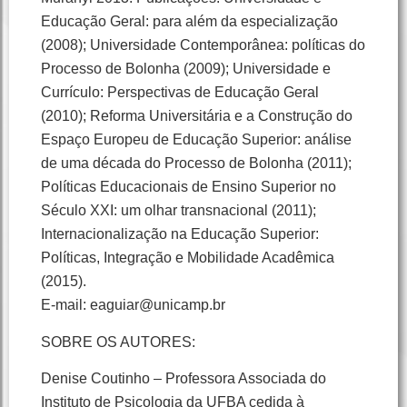
Educação Geral: para além da especialização
(2008); Universidade Contemporânea: políticas do
Processo de Bolonha (2009); Universidade e
Currículo: Perspectivas de Educação Geral
(2010); Reforma Universitária e a Construção do
Espaço Europeu de Educação Superior: análise
de uma década do Processo de Bolonha (2011);
Políticas Educacionais de Ensino Superior no
Século XXI: um olhar transnacional (2011);
Internacionalização na Educação Superior:
Políticas, Integração e Mobilidade Acadêmica
(2015).
E-mail: eaguiar@unicamp.br
SOBRE OS AUTORES:
Denise Coutinho – Professora Associada do
Instituto de Psicologia da UFBA cedida à