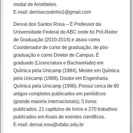
modal de Aristóteles.
E-mail: denisecoutinho1@gmail.com
Derval dos Santos Rosa – É Professor da
Universidade Federal do ABC onde foi Pró-Reitor
de Graduação (2010-2014) e atuou como
Coordenador de curso de graduação, de pós-
graduação e como Diretor de Campus. É
graduado (Licenciatura e Bacharelado) em
Química pela Unicamp (1984), Mestre em Química
pela Unicamp (1988), Doutor em Engenharia
Química pela Unicamp (1996). Possui cerca de 80
artigos completos publicados em periódicos
(grande maioria internacionais), 5 livros
publicados, 21 capítulos de livros e 270 trabalhos
publicados em Anais de eventos científicos.
E-mail: derval.rosa@ufabc.edu.br