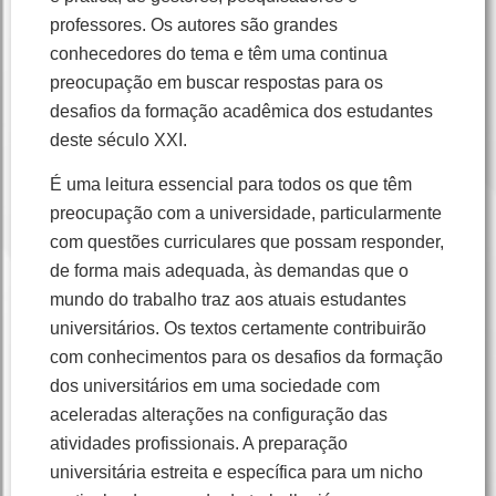
professores. Os autores são grandes
conhecedores do tema e têm uma continua
preocupação em buscar respostas para os
desafios da formação acadêmica dos estudantes
deste século XXI.
É uma leitura essencial para todos os que têm
preocupação com a universidade, particularmente
com questões curriculares que possam responder,
de forma mais adequada, às demandas que o
mundo do trabalho traz aos atuais estudantes
universitários. Os textos certamente contribuirão
com conhecimentos para os desafios da formação
dos universitários em uma sociedade com
aceleradas alterações na configuração das
atividades profissionais. A preparação
universitária estreita e específica para um nicho