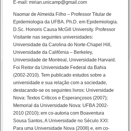
E-mail: mirian.unicamp@gmail.com
Naomar de Almeida Filho – Professor Titular de
Epidemiologia da UFBA. Ph.D. em Epidemiologia.
D.Sc. Honoris Causa McGill University. Professor
Visitante nas seguintes universidades:
Universidade da Carolina do Norte-Chapel Hill,
Universidade da Califórnia – Berkeley,
Universidade de Montreal, Universidade Harvard.
Foi Reitor da Universidade Federal da Bahia
(2002-2010). Tem publicado estudos sobre a
universidade e sua relação com a sociedade,
destacando-se os seguintes livros: Universidade
Nova: Textos Críticos e Esperançosos (2007);
Memorial da Universidade Nova: UFBA 2002-
2010 (2010); em co-autoria com Boaventura
Sousa Santos, A Universidade no Século XXI:
Para uma Universidade Nova (2008) e, em co-