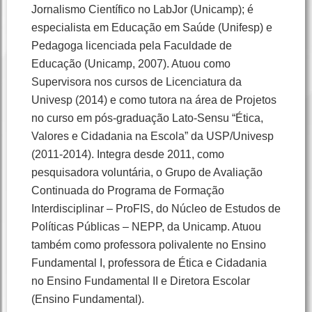
Jornalismo Científico no LabJor (Unicamp); é
especialista em Educação em Saúde (Unifesp) e
Pedagoga licenciada pela Faculdade de
Educação (Unicamp, 2007). Atuou como
Supervisora nos cursos de Licenciatura da
Univesp (2014) e como tutora na área de Projetos
no curso em pós-graduação Lato-Sensu “Ética,
Valores e Cidadania na Escola” da USP/Univesp
(2011-2014). Integra desde 2011, como
pesquisadora voluntária, o Grupo de Avaliação
Continuada do Programa de Formação
Interdisciplinar – ProFIS, do Núcleo de Estudos de
Políticas Públicas – NEPP, da Unicamp. Atuou
também como professora polivalente no Ensino
Fundamental I, professora de Ética e Cidadania
no Ensino Fundamental II e Diretora Escolar
(Ensino Fundamental).