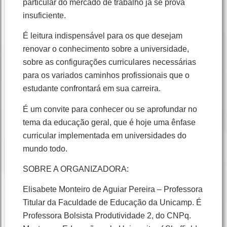
particular do mercado de trabalho já se prova
insuficiente.
É leitura indispensável para os que desejam
renovar o conhecimento sobre a universidade,
sobre as configurações curriculares necessárias
para os variados caminhos profissionais que o
estudante confrontará em sua carreira.
É um convite para conhecer ou se aprofundar no
tema da educação geral, que é hoje uma ênfase
curricular implementada em universidades do
mundo todo.
SOBRE A ORGANIZADORA:
Elisabete Monteiro de Aguiar Pereira – Professora
Titular da Faculdade de Educação da Unicamp. É
Professora Bolsista Produtividade 2, do CNPq.