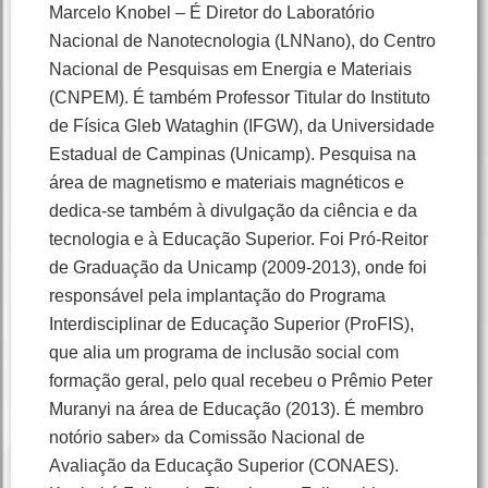
Marcelo Knobel – É Diretor do Laboratório
Nacional de Nanotecnologia (LNNano), do Centro
Nacional de Pesquisas em Energia e Materiais
(CNPEM). É também Professor Titular do Instituto
de Física Gleb Wataghin (IFGW), da Universidade
Estadual de Campinas (Unicamp). Pesquisa na
área de magnetismo e materiais magnéticos e
dedica-se também à divulgação da ciência e da
tecnologia e à Educação Superior. Foi Pró-Reitor
de Graduação da Unicamp (2009-2013), onde foi
responsável pela implantação do Programa
Interdisciplinar de Educação Superior (ProFIS),
que alia um programa de inclusão social com
formação geral, pelo qual recebeu o Prêmio Peter
Muranyi na área de Educação (2013). É membro
notório saber» da Comissão Nacional de
Avaliação da Educação Superior (CONAES).