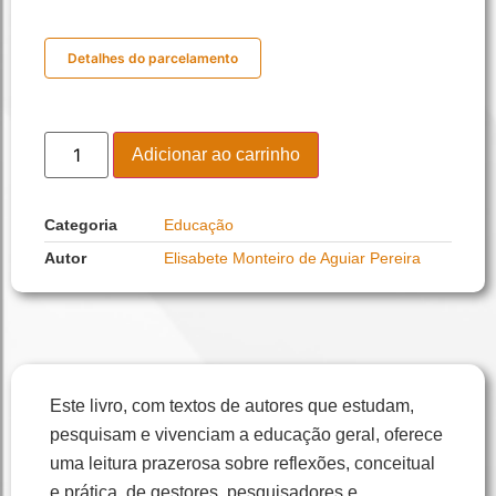
Detalhes do parcelamento
Adicionar ao carrinho
Categoria
Educação
Autor
Elisabete Monteiro de Aguiar Pereira
Este livro, com textos de autores que estudam,
pesquisam e vivenciam a educação geral, oferece
uma leitura prazerosa sobre reflexões, conceitual
e prática, de gestores, pesquisadores e