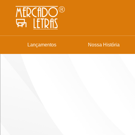
Lançamentos
Nossa História