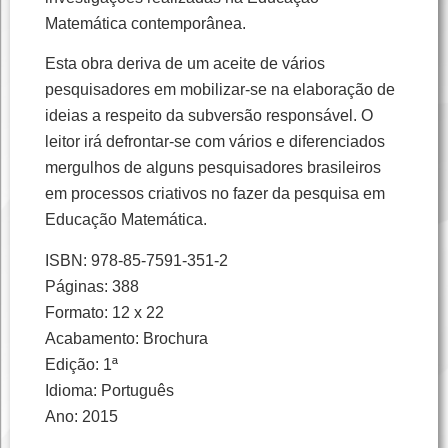
Matemática contemporânea.
Esta obra deriva de um aceite de vários
pesquisadores em mobilizar-se na elaboração de
ideias a respeito da subversão responsável. O
leitor irá defrontar-se com vários e diferenciados
mergulhos de alguns pesquisadores brasileiros
em processos criativos no fazer da pesquisa em
Educação Matemática.
ISBN: 978-85-7591-351-2
Páginas: 388
Formato: 12 x 22
Acabamento: Brochura
Edição: 1ª
Idioma: Português
Ano: 2015