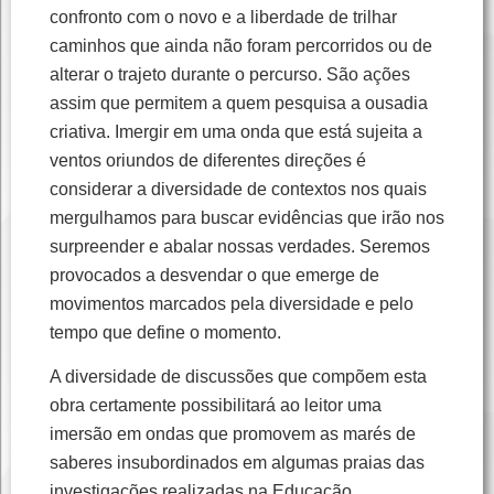
confronto com o novo e a liberdade de trilhar
caminhos que ainda não foram percorridos ou de
alterar o trajeto durante o percurso. São ações
assim que permitem a quem pesquisa a ousadia
criativa. Imergir em uma onda que está sujeita a
ventos oriundos de diferentes direções é
considerar a diversidade de contextos nos quais
mergulhamos para buscar evidências que irão nos
surpreender e abalar nossas verdades. Seremos
provocados a desvendar o que emerge de
movimentos marcados pela diversidade e pelo
tempo que define o momento.
A diversidade de discussões que compõem esta
obra certamente possibilitará ao leitor uma
imersão em ondas que promovem as marés de
saberes insubordinados em algumas praias das
investigações realizadas na Educação