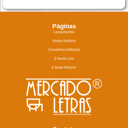
Páginas
Lançamentos
Nossa História
Conselhos Editoriais
E-book Livre
E-book Amazon