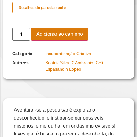
Detalhes do parcelamento
Adicionar ao carrinho
Categoria
Insubordinação Criativa
Autores
Beatriz Silva D´Ambrosio
,
Celi
Espasandin Lopes
Aventurar-se a pesquisar é explorar o
desconhecido, é instigar-se por possíveis
mistérios, é mergulhar em ondas imprevisíveis!
Investigar é buscar o prazer da descoberta, do