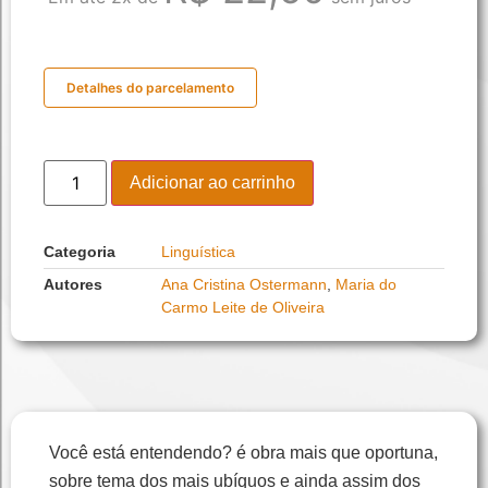
Detalhes do parcelamento
Adicionar ao carrinho
Categoria
Linguística
Autores
Ana Cristina Ostermann
,
Maria do
Carmo Leite de Oliveira
Você está entendendo? é obra mais que oportuna,
sobre tema dos mais ubíquos e ainda assim dos