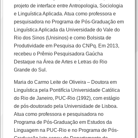
projeto de interface entre Antropologia, Sociologia
e Linguística Aplicada. Atua como professora e
pesquisadora no Programa de Pós-Graduação em
Linguística Aplicada da Universidade do Vale do
Rio dos Sinos (Unisinos) e como Bolsista de
Produtividade em Pesquisa do CNPq. Em 2013,
recebeu o Prêmio Pesquisadora Gaúcha
Destaque na Área de Artes e Letras do Rio
Grande do Sul.
Maria do Carmo Leite de Oliveira – Doutora em
Linguística pela Pontifícia Universidade Católica
do Rio de Janeiro, PUC-Rio (1992), com estágio
de pós-doutorado pela Universidade de Lisboa.
Atua como professora e pesquisadora no
Programa de Pós-Graduação em Estudos da
Linguagem na PUC-Rio e no Programa de Pós-