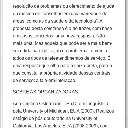
resolução de problemas ou oferecimento de ajuda
ou mesmo de conselhos em uma variedade de
áreas, como as da saúde e da tecnologia? A
proposta desta coletânea é a de trazer, com base
em casos concretos, uma nova resposta. Não
mais uma. Mas aquela que pode ser a mais bem-
sucedida na explicação do problema comum a
todos os tipos de teleatendimentos de serviço. É
uma resposta que olha para a caixa-preta, para o
que constitui a própria atividade dessas centrais
de serviço: a fala-em-interação.
SOBRE AS ORGANIZADORAS:
Ana Cristina Ostermann – Ph.D. em Linguística
pela University of Michigan, EUA (2000). Realizou
estágio de pós-doutorado na University of
California, Los Angeles, EUA (2008-2009), com