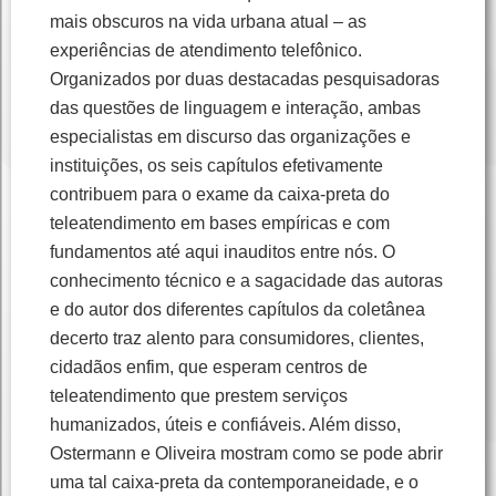
mais obscuros na vida urbana atual – as
experiências de atendimento telefônico.
Organizados por duas destacadas pesquisadoras
das questões de linguagem e interação, ambas
especialistas em discurso das organizações e
instituições, os seis capítulos efetivamente
contribuem para o exame da caixa-preta do
teleatendimento em bases empíricas e com
fundamentos até aqui inauditos entre nós. O
conhecimento técnico e a sagacidade das autoras
e do autor dos diferentes capítulos da coletânea
decerto traz alento para consumidores, clientes,
cidadãos enfim, que esperam centros de
teleatendimento que prestem serviços
humanizados, úteis e confiáveis. Além disso,
Ostermann e Oliveira mostram como se pode abrir
uma tal caixa-preta da contemporaneidade, e o