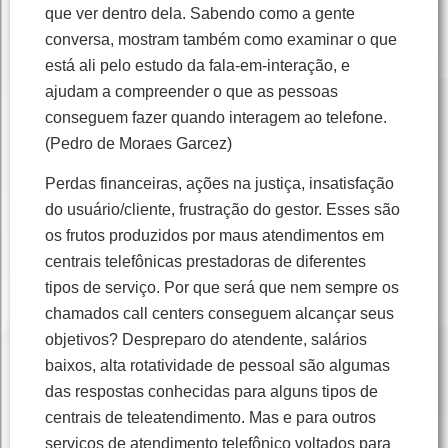
que ver dentro dela. Sabendo como a gente
conversa, mostram também como examinar o que
está ali pelo estudo da fala-em-interação, e
ajudam a compreender o que as pessoas
conseguem fazer quando interagem ao telefone.
(Pedro de Moraes Garcez)
Perdas financeiras, ações na justiça, insatisfação
do usuário/cliente, frustração do gestor. Esses são
os frutos produzidos por maus atendimentos em
centrais telefônicas prestadoras de diferentes
tipos de serviço. Por que será que nem sempre os
chamados call centers conseguem alcançar seus
objetivos? Despreparo do atendente, salários
baixos, alta rotatividade de pessoal são algumas
das respostas conhecidas para alguns tipos de
centrais de teleatendimento. Mas e para outros
serviços de atendimento telefônico voltados para