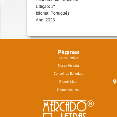
Edição: 1ª
Idioma: Português
Ano: 2023
Páginas
Lançamentos
Nossa História
Conselhos Editoriais
E-book Livre
E-book Amazon