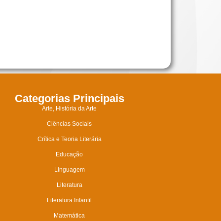
Categorias Principais
Arte, História da Arte
Ciências Sociais
Crítica e Teoria Literária
Educação
Linguagem
Literatura
Literatura Infantil
Matemática