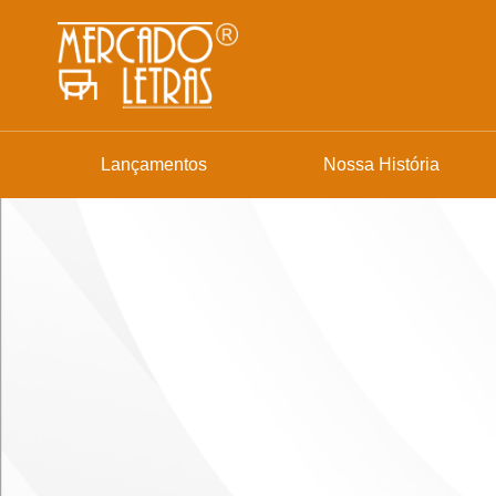
Lançamentos
Nossa História