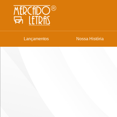
Lançamentos
Nossa História