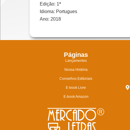
Edição: 1ª
Idioma: Portugues
Ano: 2018
Páginas
Lançamentos
Nossa História
Conselhos Editoriais
E-book Livre
E-book Amazon