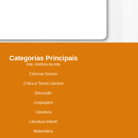
Categorias Principais
Arte, História da Arte
Ciências Sociais
Crítica e Teoria Literária
Educação
Linguagem
Literatura
Literatura Infantil
Matemática