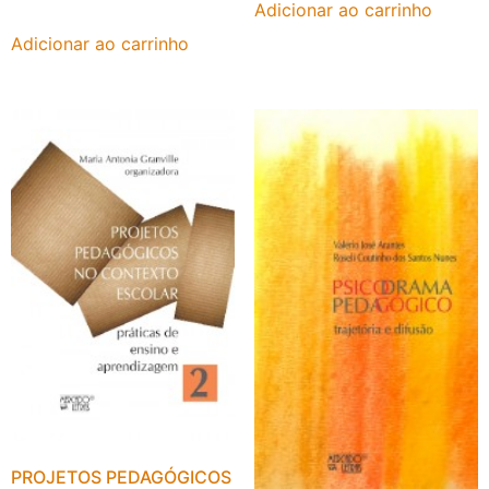
Adicionar ao carrinho
Adicionar ao carrinho
PROJETOS PEDAGÓGICOS