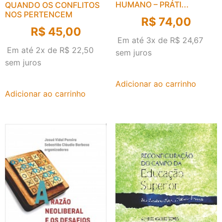
HUMANO – PRÁTI...
QUANDO OS CONFLITOS
NOS PERTENCEM
R$
74,00
R$
45,00
Em até 3x de
R$
24,67
Em até 2x de
R$
22,50
sem juros
sem juros
Adicionar ao carrinho
Adicionar ao carrinho