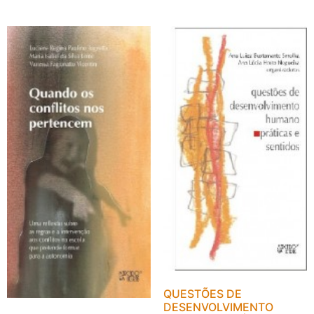
QUESTÕES DE
DESENVOLVIMENTO