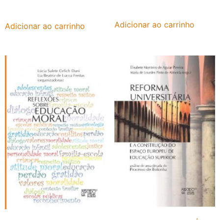
Adicionar ao carrinho
Adicionar ao carrinho