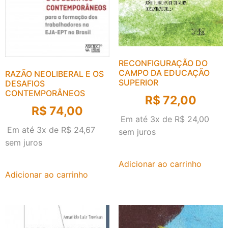
RECONFIGURAÇÃO DO
CAMPO DA EDUCAÇÃO
RAZÃO NEOLIBERAL E OS
SUPERIOR
DESAFIOS
CONTEMPORÂNEOS
R$
72,00
R$
74,00
Em até 3x de
R$
24,00
Em até 3x de
R$
24,67
sem juros
sem juros
Adicionar ao carrinho
Adicionar ao carrinho