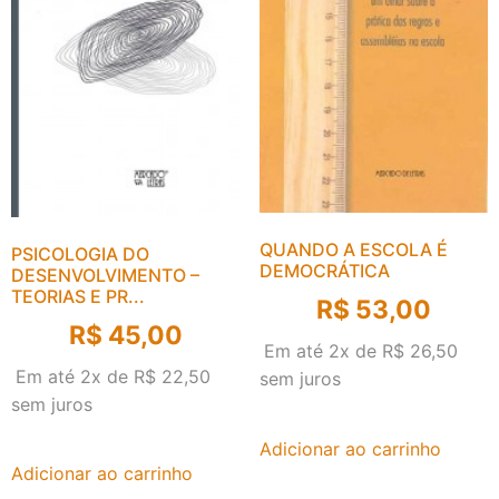
QUANDO A ESCOLA É
PSICOLOGIA DO
DEMOCRÁTICA
DESENVOLVIMENTO –
TEORIAS E PR...
R$
53,00
R$
45,00
Em até 2x de
R$
26,50
Em até 2x de
R$
22,50
sem juros
sem juros
Adicionar ao carrinho
Adicionar ao carrinho