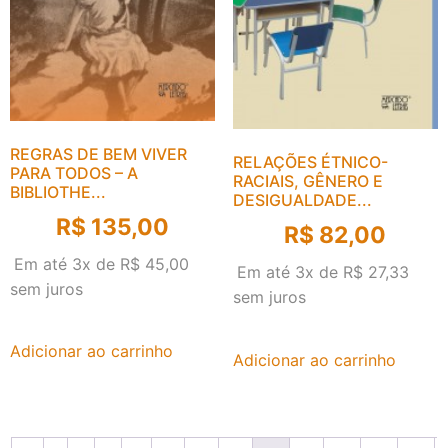
REGRAS DE BEM VIVER
RELAÇÕES ÉTNICO-
PARA TODOS – A
RACIAIS, GÊNERO E
BIBLIOTHE...
DESIGUALDADE...
R$
135,00
R$
82,00
Em até 3x de
R$
45,00
Em até 3x de
R$
27,33
sem juros
sem juros
Adicionar ao carrinho
Adicionar ao carrinho