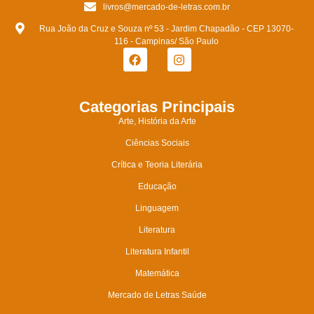
livros@mercado-de-letras.com.br
Rua João da Cruz e Souza nº 53 - Jardim Chapadão - CEP 13070-
116 - Campinas/ São Paulo
Categorias Principais
Arte, História da Arte
Ciências Sociais
Crítica e Teoria Literária
Educação
Linguagem
Literatura
Literatura Infantil
Matemática
Mercado de Letras Saúde