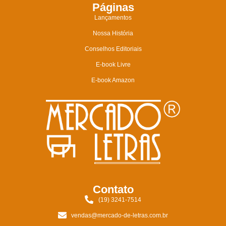
Páginas
Lançamentos
Nossa História
Conselhos Editoriais
E-book Livre
E-book Amazon
Contato
(19) 3241-7514
vendas@mercado-de-letras.com.br