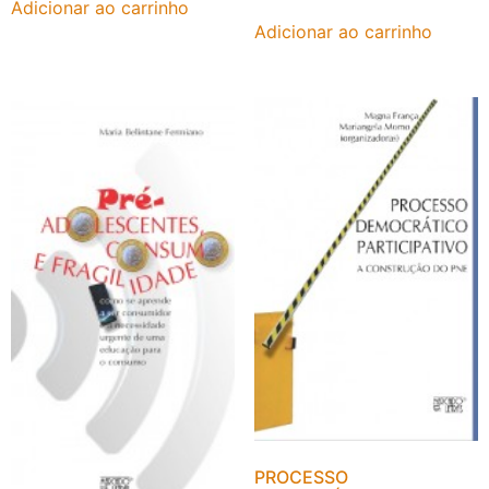
Adicionar ao carrinho
Adicionar ao carrinho
PROCESSO