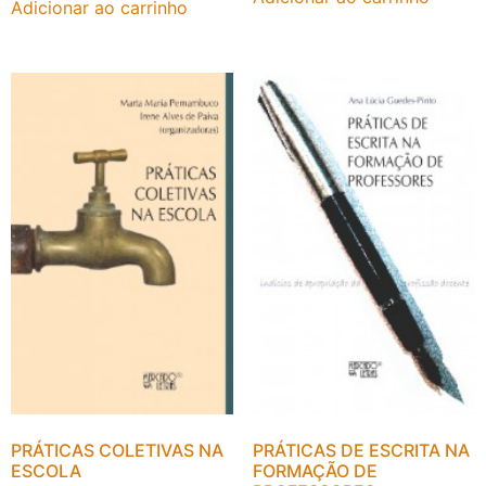
Adicionar ao carrinho
PRÁTICAS COLETIVAS NA
PRÁTICAS DE ESCRITA NA
ESCOLA
FORMAÇÃO DE