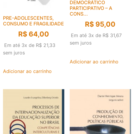
DEMOCRÁTICO
PARTICIPATIVO – A
CONS...
PRE-ADOLESCENTES,
R$
95,00
CONSUMO E FRAGILIDADE
R$
64,00
Em até 3x de
R$
31,67
sem juros
Em até 3x de
R$
21,33
sem juros
Adicionar ao carrinho
Adicionar ao carrinho