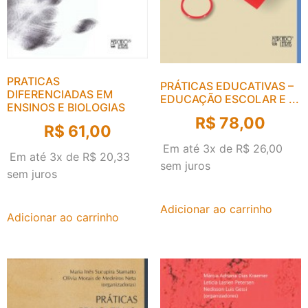
PRATICAS
PRÁTICAS EDUCATIVAS –
DIFERENCIADAS EM
EDUCAÇÃO ESCOLAR E ...
ENSINOS E BIOLOGIAS
R$
78,00
R$
61,00
Em até 3x de
R$
26,00
Em até 3x de
R$
20,33
sem juros
sem juros
Adicionar ao carrinho
Adicionar ao carrinho