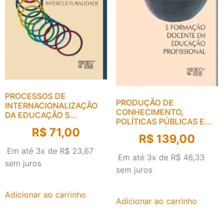
PROCESSOS DE
PRODUÇÃO DE
INTERNACIONALIZAÇÃO
CONHECIMENTO,
DA EDUCAÇÃO S...
POLÍTICAS PÚBLICAS E...
R$
71,00
R$
139,00
Em até 3x de
R$
23,67
Em até 3x de
R$
46,33
sem juros
sem juros
Adicionar ao carrinho
Adicionar ao carrinho