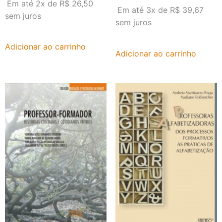
Em até 2x de
R$
26,50
Em até 3x de
R$
39,67
sem juros
sem juros
Adicionar ao carrinho
Adicionar ao carrinho