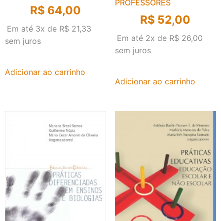
PROFESSORES
R$
64,00
R$
52,00
Em até 3x de
R$
21,33
Em até 2x de
R$
26,00
sem juros
sem juros
Adicionar ao carrinho
Adicionar ao carrinho