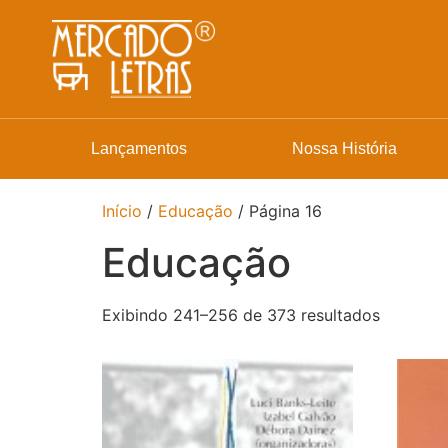
Lançamentos
Nossa História
Início
/
Educação
/ Página 16
Educação
Exibindo 241–256 de 373 resultados