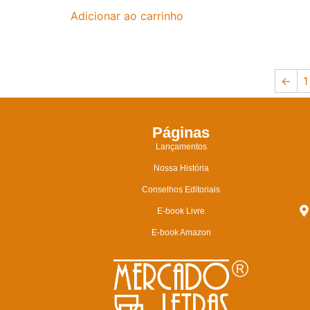
Adicionar ao carrinho
←
1
Páginas
Lançamentos
Nossa História
Conselhos Editoriais
E-book Livre
E-book Amazon