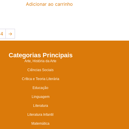
Adicionar ao carrinho
24
→
Categorias Principais
Arte, História da Arte
Ciências Sociais
Crítica e Teoria Literária
Educação
Linguagem
Literatura
Literatura Infantil
Matemática