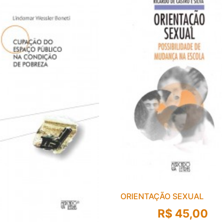
ORIENTAÇÃO SEXUAL
R$
45,00