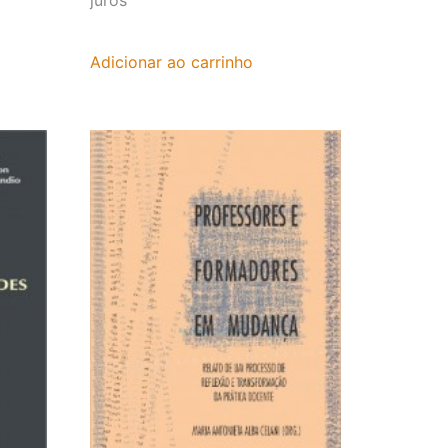
Adicionar ao carrinho