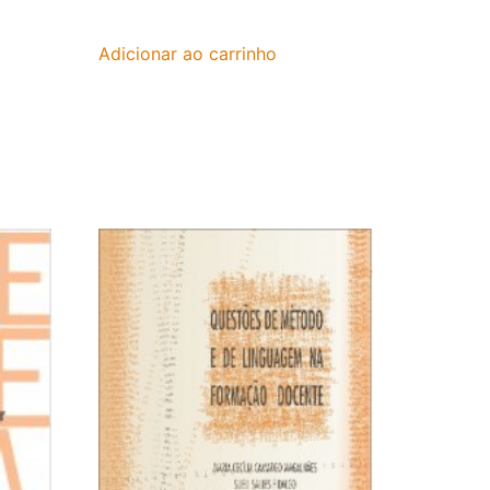
Adicionar ao carrinho