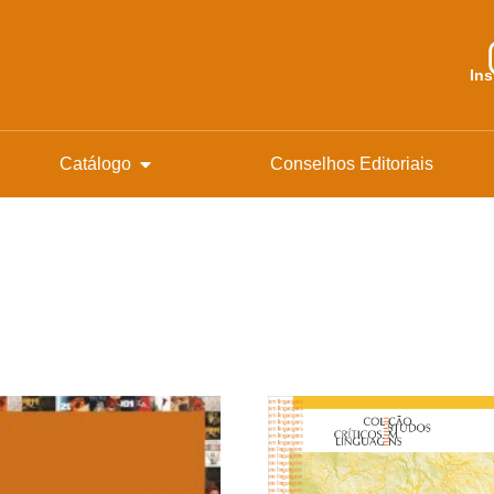
In
Catálogo
Conselhos Editoriais