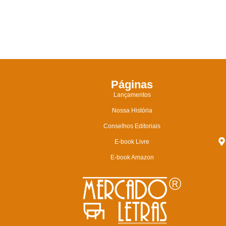
Páginas
Lançamentos
Nossa História
Conselhos Editoriais
E-book Livre
E-book Amazon