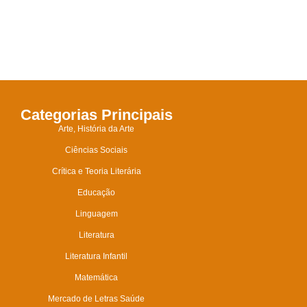
Categorias Principais
Arte, História da Arte
Ciências Sociais
Crítica e Teoria Literária
Educação
Linguagem
Literatura
Literatura Infantil
Matemática
Mercado de Letras Saúde