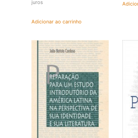
juros
Adicio
Adicionar ao carrinho