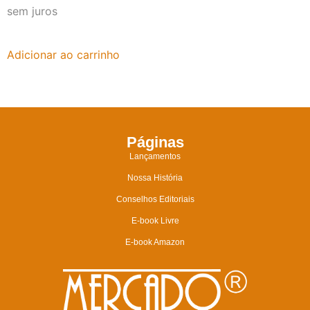
sem juros
Adicionar ao carrinho
Páginas
Lançamentos
Nossa História
Conselhos Editoriais
E-book Livre
E-book Amazon