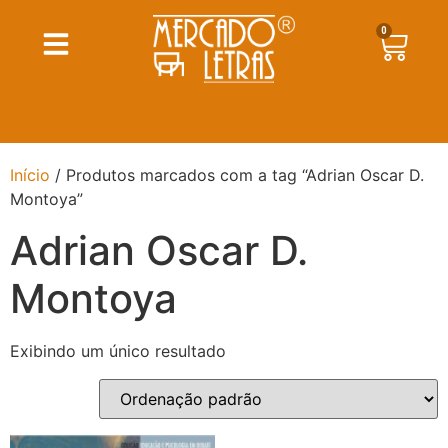
0
Início
/ Produtos marcados com a tag “Adrian Oscar D.
Montoya”
Adrian Oscar D.
Montoya
Exibindo um único resultado