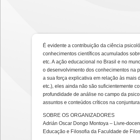
É evidente a contribuição da ciência psico
conhecimentos científicos acumulados sobre
etc. A ação educacional no Brasil e no mun
o desenvolvimento dos conhecimentos na per
a sua força explicativa em relação às mais d
etc.), eles ainda não são suficientemente
profundidade de análise no campo da psicol
assuntos e conteúdos críticos na conjuntura 
SOBRE OS ORGANIZADORES
Adrián Oscar Dongo Montoya – Livre-docen
Educação e Filosofia da Faculdade de Filos