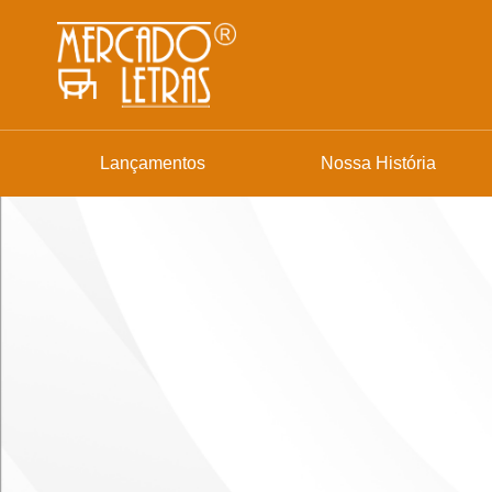
Lançamentos
Nossa História