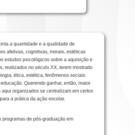
onta a quantidade e a qualidade de
afetivas, cognitivas, morais, estéticas
s estudos psicológicos sobre a aquisição e
s, realizados no século XX, terem mostrado
logia, ética, estética, fenômenos sociais
a educação. Querendo ganhar, então, maior
 aqui organizados se centralizam em certos
para a prática da ação escolar.
os programas de pós-graduação em