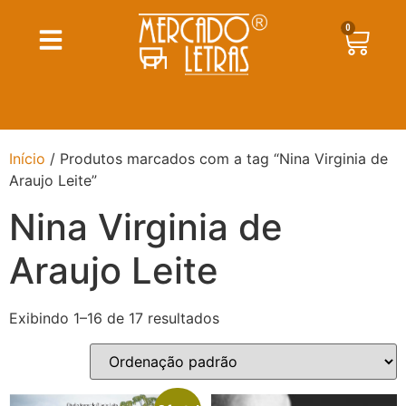
0
Início
/ Produtos marcados com a tag “Nina Virginia de
Araujo Leite”
Nina Virginia de
Araujo Leite
Exibindo 1–16 de 17 resultados