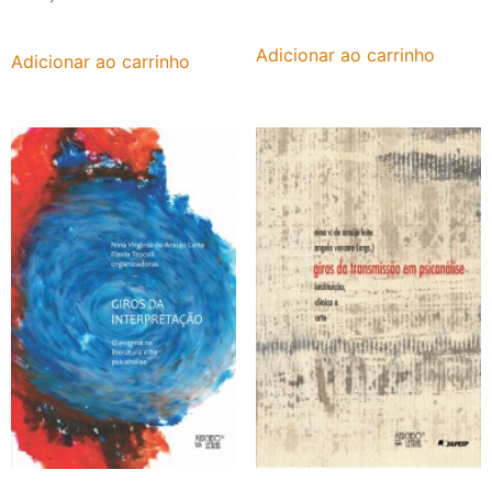
Adicionar ao carrinho
Adicionar ao carrinho