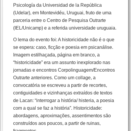
Psicología da Universidad de la República
(Udelar), em Montevidéu, Uruguai, fruto de uma
parceria entre o Centro de Pesquisa Outrarte
(IEL/Unicamp) e a referida universidade uruguaia.
O lema do evento foi: A historicidade não é o que
se espera: caso, ficção e poesia em psicanálise.
Imagem estilhaçada, página em branco, a
“historicidade” era um assunto inexplorado nas
jornadas e encontros Corpolinguagem/Encontros
Outrarte anteriores. Como um collage, a
convocatória se escreveu a partir de recortes,
contiguidades e vizinhanças extraídos de textos
de Lacan: “interrogar a história/ histeria, a poesia
com a qual se faz a história”. Historicidade:
abordagens, aproximações, assentimentos são
construídos aos poucos, a partir de ruinas,
fragmentos.