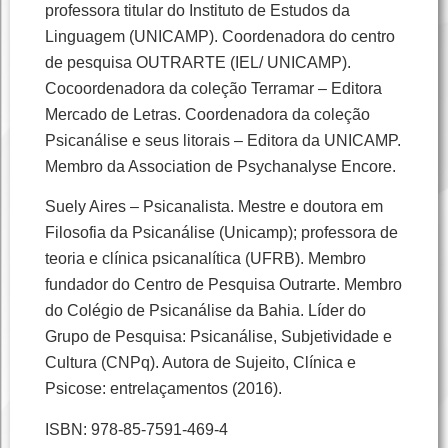
professora titular do Instituto de Estudos da
Linguagem (UNICAMP). Coordenadora do centro
de pesquisa OUTRARTE (IEL/ UNICAMP).
Cocoordenadora da coleção Terramar – Editora
Mercado de Letras. Coordenadora da coleção
Psicanálise e seus litorais – Editora da UNICAMP.
Membro da Association de Psychanalyse Encore.
Suely Aires – Psicanalista. Mestre e doutora em
Filosofia da Psicanálise (Unicamp); professora de
teoria e clínica psicanalítica (UFRB). Membro
fundador do Centro de Pesquisa Outrarte. Membro
do Colégio de Psicanálise da Bahia. Líder do
Grupo de Pesquisa: Psicanálise, Subjetividade e
Cultura (CNPq). Autora de Sujeito, Clínica e
Psicose: entrelaçamentos (2016).
ISBN: 978-85-7591-469-4