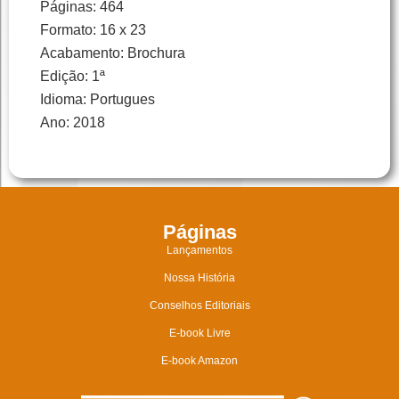
Páginas: 464
Formato: 16 x 23
Acabamento: Brochura
Edição: 1ª
Idioma: Portugues
Ano: 2018
Páginas
Lançamentos
Nossa História
Conselhos Editoriais
E-book Livre
E-book Amazon