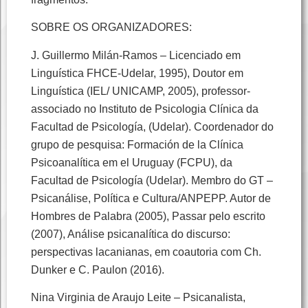
SOBRE OS ORGANIZADORES:
J. Guillermo Milán-Ramos – Licenciado em
Linguística FHCE-Udelar, 1995), Doutor em
Linguística (IEL/ UNICAMP, 2005), professor-
associado no Instituto de Psicologia Clínica da
Facultad de Psicología, (Udelar). Coordenador do
grupo de pesquisa: Formación de la Clínica
Psicoanalítica em el Uruguay (FCPU), da
Facultad de Psicología (Udelar). Membro do GT –
Psicanálise, Política e Cultura/ANPEPP. Autor de
Hombres de Palabra (2005), Passar pelo escrito
(2007), Análise psicanalítica do discurso:
perspectivas lacanianas, em coautoria com Ch.
Dunker e C. Paulon (2016).
Nina Virginia de Araujo Leite – Psicanalista,