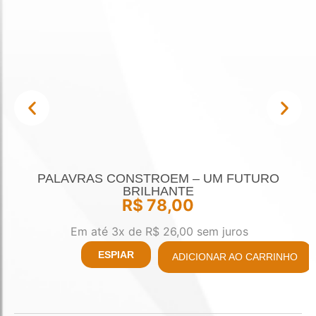
PALAVRAS CONSTROEM – UM FUTURO
BRILHANTE
R$
78,00
Em até 3x de
R$
26,00
sem juros
ESPIAR
ADICIONAR AO CARRINHO