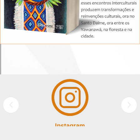
Instagram
Siga a editora Mercado de Letra no Instagram.