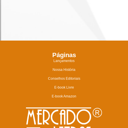
Páginas
Lançamentos
Nossa História
Conselhos Editoriais
E-book Livre
E-book Amazon