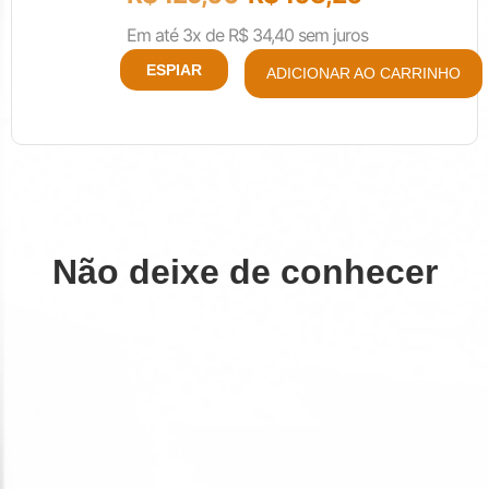
Em até 3x de
R$
34,40
sem juros
ESPIAR
ADICIONAR AO CARRINHO
Não deixe de conhecer