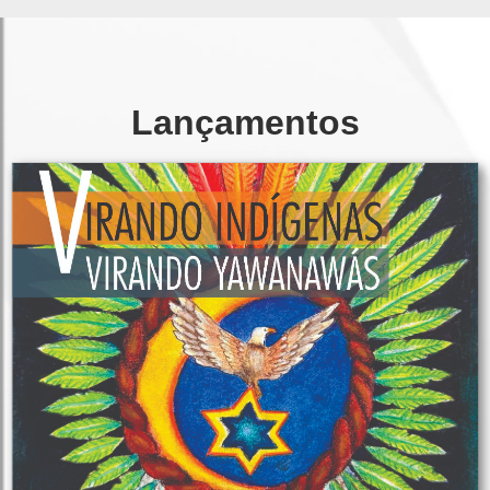
Lançamentos